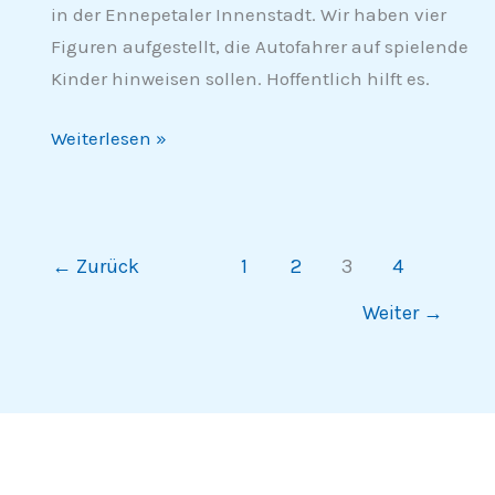
in der Ennepetaler Innenstadt. Wir haben vier
Figuren aufgestellt, die Autofahrer auf spielende
Kinder hinweisen sollen. Hoffentlich hilft es.
Weiterlesen »
←
Zurück
1
2
3
4
Weiter
→