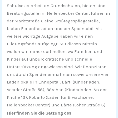
Schulsozialarbeit an Grundschulen, bieten eine
Beratungsstelle im Heilenbecker Center, führen in
der Marktstraße 6 eine Großtagespflegestelle,
bieten Ferienfreizeiten und ein Spielmobil. Als
weitere wichtige Aufgabe haben wir einen
Bildungsfonds aufgelegt. Mit diesen Mitteln
wollen wir immer dort helfen, wo Familien und
Kinder auf unbürokratische und schnelle
Unterstützung angewiesen sind. Wir finanzieren
uns durch Spendeneinnahmen sowie unsere vier
Ladenlokale in Ennepetal: Bärti (Kinderladen,
Voerder Straße 58), Bärchen (Kinderladen, An der
Kirche 13), Robärto (Laden für Erwachsene,
Heilenbecker Center) und Bärta (Loher Straße 3).
Hier finden Sie die Satzung des