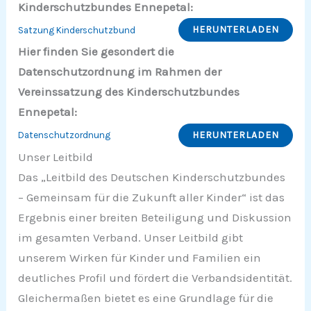
Kinderschutzbundes Ennepetal:
HERUNTERLADEN
Satzung Kinderschutzbund
Hier finden Sie gesondert die
Datenschutzordnung im Rahmen der
Vereinssatzung des Kinderschutzbundes
Ennepetal:
HERUNTERLADEN
Datenschutzordnung
Unser Leitbild
Das „Leitbild des Deutschen Kinderschutzbundes
– Gemeinsam für die Zukunft aller Kinder“ ist das
Ergebnis einer breiten Beteiligung und Diskussion
im gesamten Verband. Unser Leitbild gibt
unserem Wirken für Kinder und Familien ein
deutliches Profil und fördert die Verbandsidentität.
Gleichermaßen bietet es eine Grundlage für die