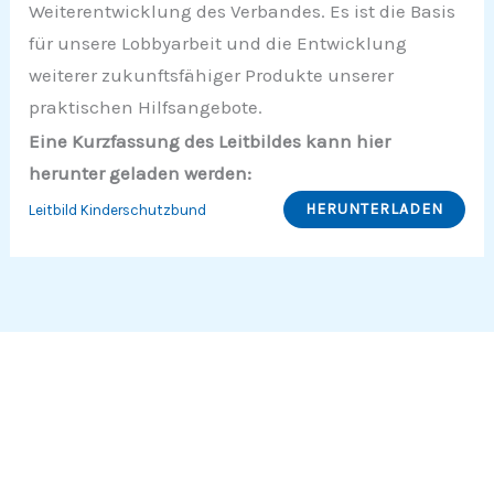
Weiterentwicklung des Verbandes. Es ist die Basis
für unsere Lobbyarbeit und die Entwicklung
weiterer zukunftsfähiger Produkte unserer
praktischen Hilfsangebote.
Eine Kurzfassung des Leitbildes kann hier
herunter geladen werden:
HERUNTERLADEN
Leitbild Kinderschutzbund