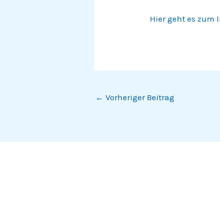
Hier geht es zum 
←
Vorheriger Beitrag