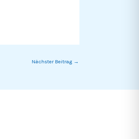
Nächster Beitrag
→