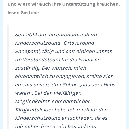
und wieso wir auch Ihre Unterstützung brauchen,
lesen Sie
hier
:
Seit 2014 bin ich ehrenamtlich im
Kinderschutzbund , Ortsverband
Ennepetal, tätig und seit einigen Jahren
im Vorstandsteam für die Finanzen
zuständig. Der Wunsch, mich
ehrenamtlich zu engagieren, stellte sich
ein, als unsere drei Söhne „aus dem Haus
waren“. Bei den vielfältigen
Möglichkeiten ehrenamtlicher
Tätigkeitsfelder habe ich mich für den
Kinderschutzbund entschieden, da es
mir schon immer ein besonderes