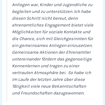
Anliegen war, Kinder und Jugendliche zu
begleiten und zu unterstützen. Ich habe
diesen Schritt nicht bereut, denn
ehrenamtliches Engagement bietet viele
Möglichkeiten für soziale Kontakte und
die Chance, sich mit Gleichgesinnten für
ein gemeinsames Anliegen einzusetzen.
Gemeinsame Aktionen der Ehrenamtler
untereinander fördern das gegenseitige
Kennenlernen und tragen zu einer
vertrauten Atmosphäre bei. So habe ich
Im Laufe der letzten Jahre über diese
Tätigkeit viele neue Bekanntschaften
und Freundschaften dazugewonnen.