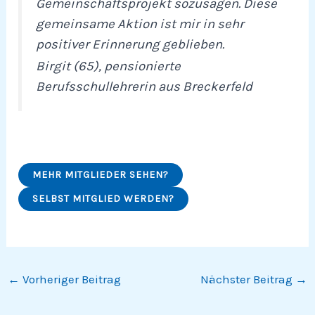
Gemeinschaftsprojekt sozusagen. Diese
gemeinsame Aktion ist mir in sehr
positiver Erinnerung geblieben.
Birgit (65), pensionierte
Berufsschullehrerin aus Breckerfeld
MEHR MITGLIEDER SEHEN?
SELBST MITGLIED WERDEN?
←
Vorheriger Beitrag
Nächster Beitrag
→