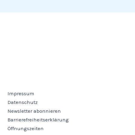
Impressum
Datenschutz
Newsletter abonnieren
Barrierefreiheitserklärung
Öffnungszeiten