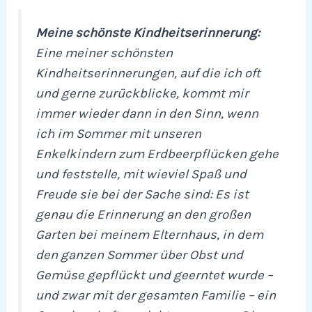
Meine schönste Kindheitserinnerung:
Eine meiner schönsten
Kindheitserinnerungen, auf die ich oft
und gerne zurückblicke, kommt mir
immer wieder dann in den Sinn, wenn
ich im Sommer mit unseren
Enkelkindern zum Erdbeerpflücken gehe
und feststelle, mit wieviel Spaß und
Freude sie bei der Sache sind: Es ist
genau die Erinnerung an den großen
Garten bei meinem Elternhaus, in dem
den ganzen Sommer über Obst und
Gemüse gepflückt und geerntet wurde –
und zwar mit der gesamten Familie – ein